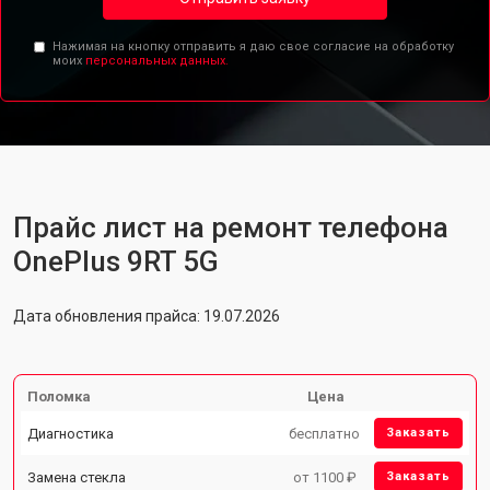
Нажимая на кнопку отправить я даю свое согласие на обработку
моих
персональных данных.
Прайс лист на ремонт телефона
OnePlus 9RT 5G
Дата обновления прайса: 19.07.2026
Поломка
Цена
Диагностика
бесплатно
Заказать
Замена стекла
от 1100 ₽
Заказать