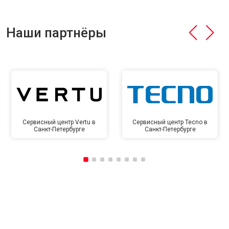
Наши партнёры
Сервисный центр Vertu в
Сервисный центр Tecno в
Санкт-Петербурге
Санкт-Петербурге