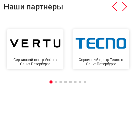
Наши партнёры
Сервисный центр Vertu в
Сервисный центр Tecno в
Санкт-Петербурге
Санкт-Петербурге