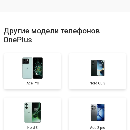
Ремонт динамика
от 1400 ₽
Заказать
Другие модели телефонов
OnePlus
Ace Pro
Nord CE 3
Nord 3
Ace 2 pro