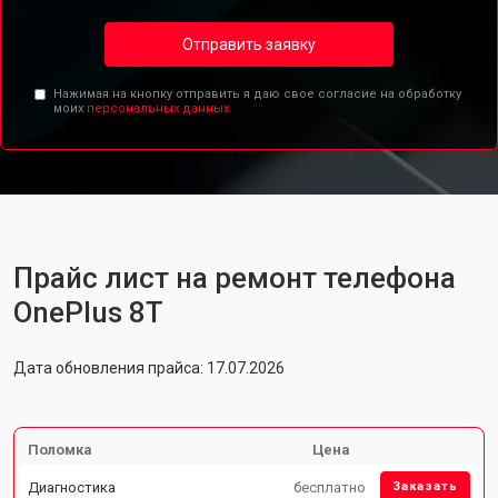
Отправить заявку
Нажимая на кнопку отправить я даю свое согласие на обработку
моих
персональных данных.
Прайс лист на ремонт телефона
OnePlus 8T
Дата обновления прайса: 17.07.2026
Поломка
Цена
Диагностика
бесплатно
Заказать