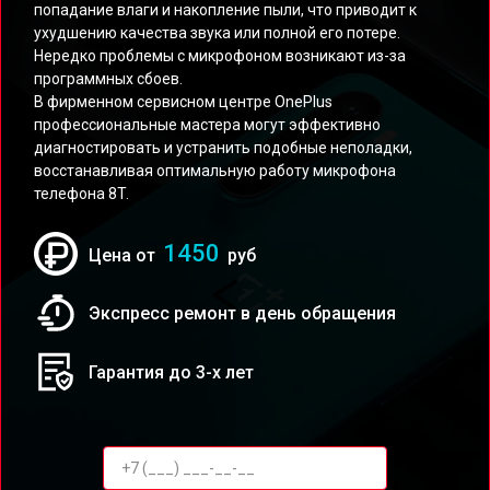
попадание влаги и накопление пыли, что приводит к
ухудшению качества звука или полной его потере.
Нередко проблемы с микрофоном возникают из-за
программных сбоев.
В фирменном сервисном центре OnePlus
профессиональные мастера могут эффективно
диагностировать и устранить подобные неполадки,
восстанавливая оптимальную работу микрофона
телефона 8T.
1450
Цена от
руб
Экспресс ремонт в день обращения
Гарантия до 3-х лет