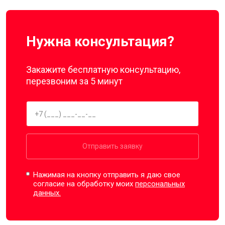
Нужна консультация?
Закажите бесплатную консультацию,
перезвоним за 5 минут
Отправить заявку
Нажимая на кнопку отправить я даю свое
согласие на обработку моих
персональных
данных.