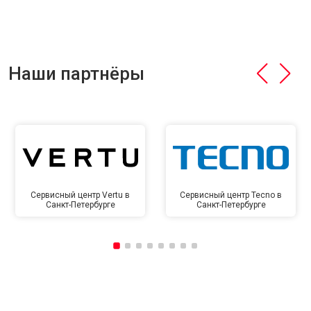
Наши партнёры
Сервисный центр Vertu в
Сервисный центр Tecno в
Санкт-Петербурге
Санкт-Петербурге