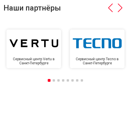
Наши партнёры
Сервисный центр Vertu в
Сервисный центр Tecno в
Санкт-Петербурге
Санкт-Петербурге