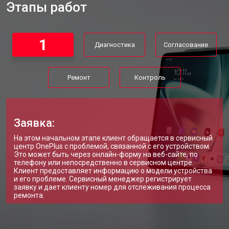
Этапы работ
1
Диагностика
Согласование
Ремонт
Контроль
Заявка:
На этом начальном этапе клиент обращается в сервисный
центр OnePlus с проблемой, связанной с его устройством.
Это может быть через онлайн-форму на веб-сайте, по
телефону или непосредственно в сервисном центре.
Клиент предоставляет информацию о модели устройства
и его проблеме. Сервисный менеджер регистрирует
заявку и дает клиенту номер для отслеживания процесса
ремонта.