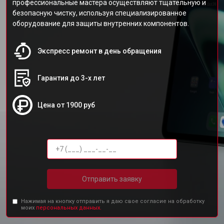
профессиональные мастера осуществляют тщательную и
безопасную чистку, используя специализированное
оборудование для защиты внутренних компонентов.
Экспресс ремонт в день обращения
Гарантия до 3-х лет
Цена от 1900 руб
Отправить заявку
Нажимая на кнопку отправить я даю свое согласие на обработку
моих
персональных данных.