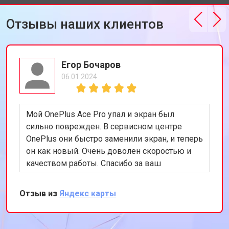
Отзывы наших клиентов
Егор Бочаров
06.01.2024
Мой OnePlus Ace Pro упал и экран был
сильно поврежден. В сервисном центре
OnePlus они быстро заменили экран, и теперь
он как новый. Очень доволен скоростью и
качеством работы. Спасибо за ваш
профессионализм!
Отзыв из
Яндекс карты