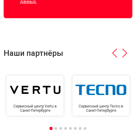
данных.
Наши партнёры
Сервисный центр Vertu в
Сервисный центр Tecno в
Санкт-Петербурге
Санкт-Петербурге