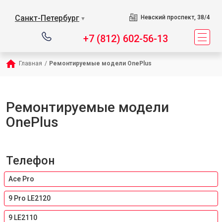
Санкт-Петербург
Невский проспект, 38/4
▼
+7 (812) 602-56-13
Главная
/
Ремонтируемые модели OnePlus
Ремонтируемые модели
OnePlus
Телефон
Ace Pro
9 Pro LE2120
9 LE2110